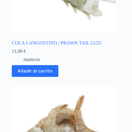
COLA LANGOSTINO / PRAWN TAIL 21/25
11,00
€
mariscos
Añadir al carrito