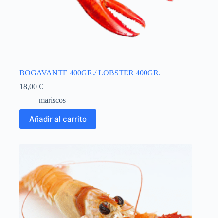
BOGAVANTE 400GR./ LOBSTER 400GR.
18,00
€
mariscos
Añadir al carrito