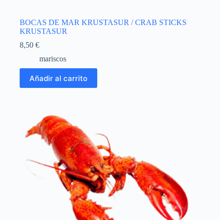
BOCAS DE MAR KRUSTASUR / CRAB STICKS
KRUSTASUR
8,50
€
mariscos
Añadir al carrito