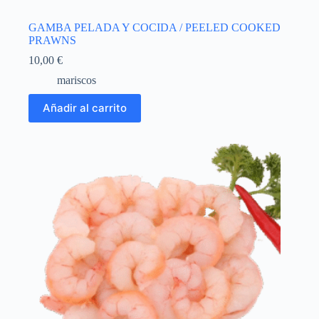
GAMBA PELADA Y COCIDA / PEELED COOKED
PRAWNS
10,00
€
mariscos
Añadir al carrito