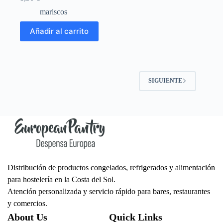
mariscos
Añadir al carrito
SIGUIENTE
Distribución de productos congelados, refrigerados y alimentación
para hostelería en la Costa del Sol.
Atención personalizada y servicio rápido para bares, restaurantes
y comercios.
About Us
Quick Links