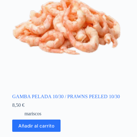
GAMBA PELADA 10/30 / PRAWNS PEELED 10/30
8,50
€
mariscos
Añadir al carrito