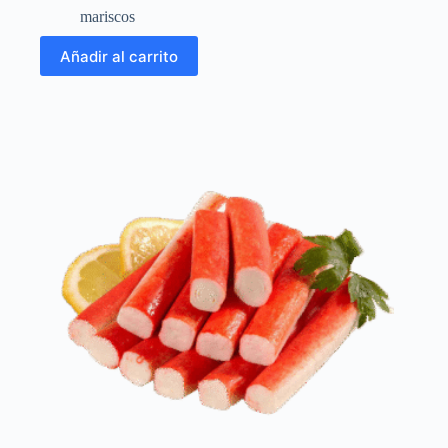
mariscos
Añadir al carrito