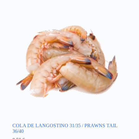
COLA DE LANGOSTINO 31/35 / PRAWNS TAIL
36/40