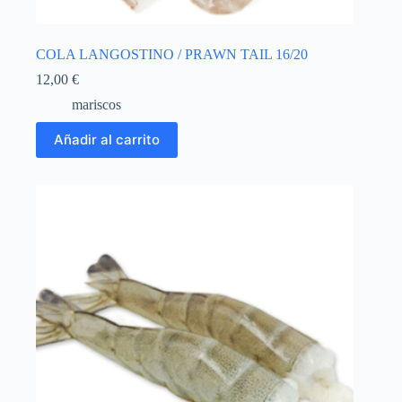
COLA LANGOSTINO / PRAWN TAIL 16/20
12,00
€
mariscos
Añadir al carrito