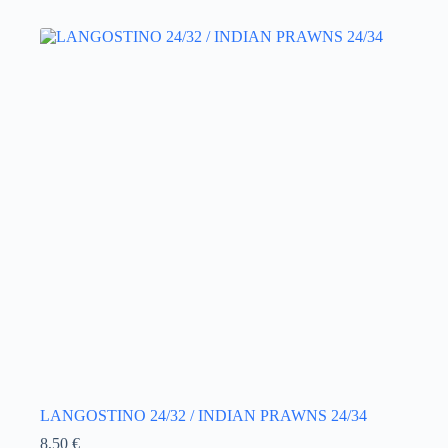
LANGOSTINO 24/32 / INDIAN PRAWNS 24/34
8,50
€