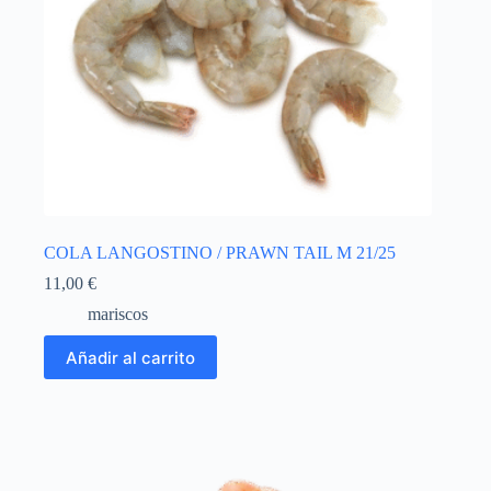
COLA LANGOSTINO / PRAWN TAIL M 21/25
11,00
€
mariscos
Añadir al carrito