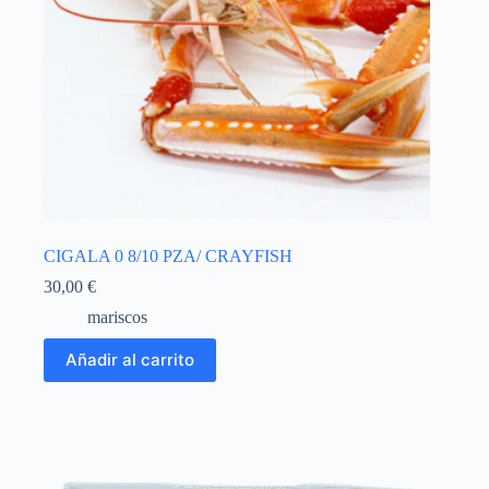
CIGALA 0 8/10 PZA/ CRAYFISH
30,00
€
mariscos
Añadir al carrito