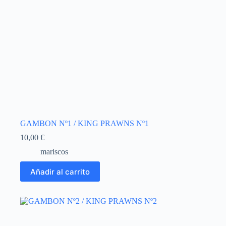
GAMBON Nº1 / KING PRAWNS Nº1
10,00
€
mariscos
Añadir al carrito