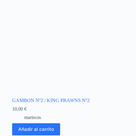
GAMBON Nº2 / KING PRAWNS Nº2
10,00
€
mariscos
Añadir al carrito