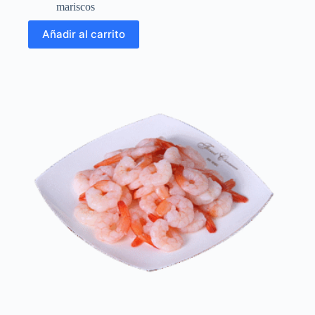
mariscos
Añadir al carrito