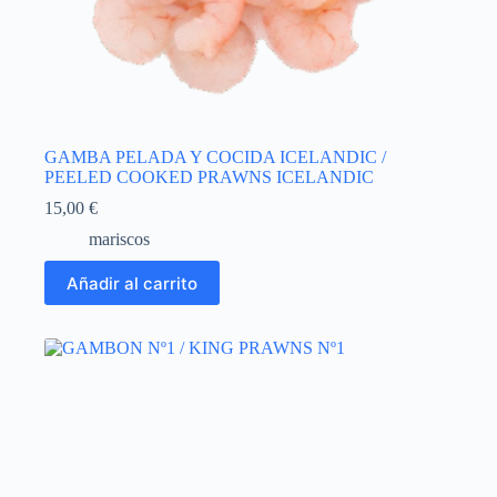
GAMBA PELADA Y COCIDA ICELANDIC /
PEELED COOKED PRAWNS ICELANDIC
15,00
€
mariscos
Añadir al carrito