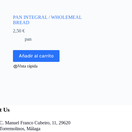
PAN INTEGRAL / WHOLEMEAL
BREAD
2,50
€
pan
Añadir al carrito
Vista rápida
t Us
C. Manuel Franco Cubeiro, 11, 29620
Torremolinos, Málaga