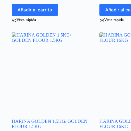
Añadir al carrito
Añadir al ca
Vista rápida
Vista rápida
HARINA GOLDEN 1,5KG/ GOLDEN
HARINA GOL
FLOUR 1.5KG
FLOUR 16KG