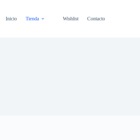
Inicio
Tienda
Wishlist
Contacto