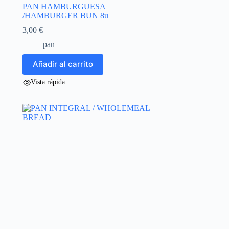
PAN HAMBURGUESA
/HAMBURGER BUN 8u
3,00
€
pan
Añadir al carrito
Vista rápida