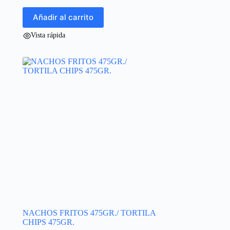
Añadir al carrito
Vista rápida
NACHOS FRITOS 475GR./ TORTILA
CHIPS 475GR.