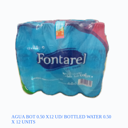
AGUA BOT 0.50 X12 UD/ BOTTLED WATER 0.50
X 12 UNITS