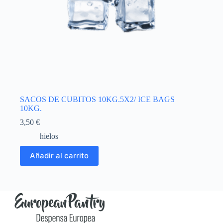
SACOS DE CUBITOS 10KG.5X2/ ICE BAGS
10KG.
3,50
€
hielos
Añadir al carrito