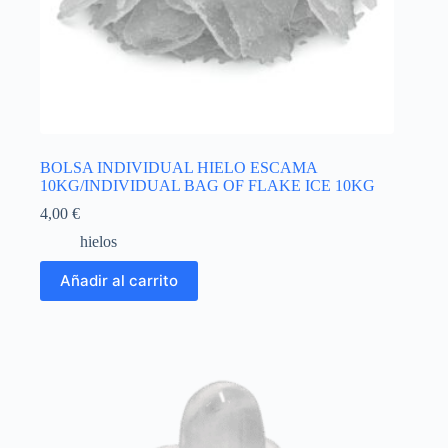
BOLSA INDIVIDUAL HIELO ESCAMA
10KG/INDIVIDUAL BAG OF FLAKE ICE 10KG
4,00
€
hielos
Añadir al carrito