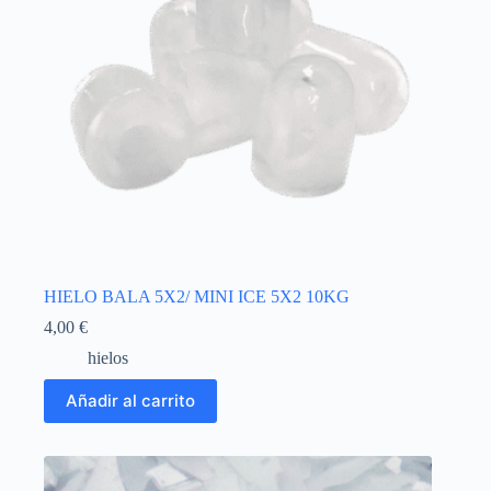
HIELO BALA 5X2/ MINI ICE 5X2 10KG
4,00
€
hielos
Añadir al carrito