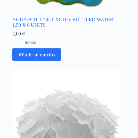
AGUA BOT 1.50LT X6 UD/ BOTTLED WATER
1.50 X 6 UNITS
2,00
€
hielos
Añadir al carrito