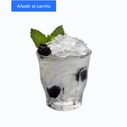
Añadir al carrito