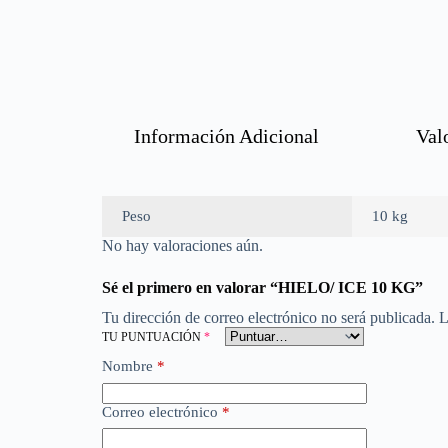
Información Adicional
Val
Peso
10 kg
No hay valoraciones aún.
Sé el primero en valorar “HIELO/ ICE 10 KG”
Tu dirección de correo electrónico no será publicada.
L
TU PUNTUACIÓN
*
Nombre
*
Correo electrónico
*