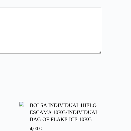
BOLSA INDIVIDUAL HIELO
ESCAMA 10KG/INDIVIDUAL
BAG OF FLAKE ICE 10KG
4,00
€