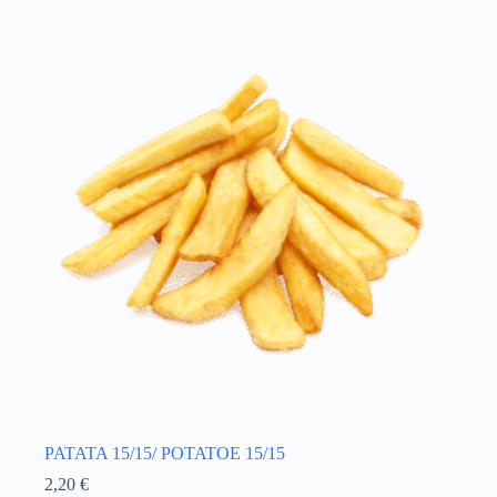
PATATA 15/15/ POTATOE 15/15
2,20
€