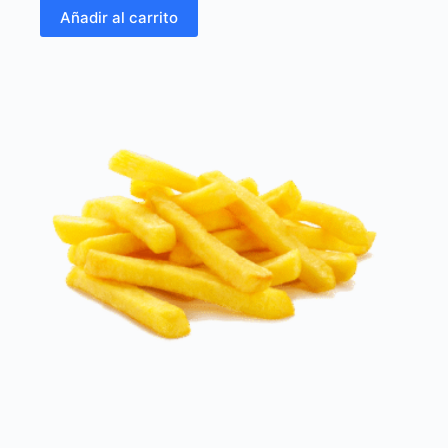
Añadir al carrito