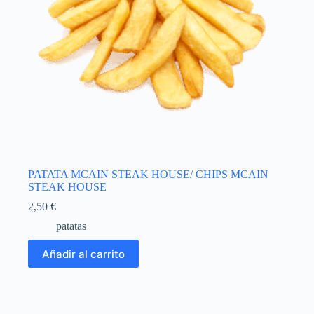
PATATA MCAIN STEAK HOUSE/ CHIPS MCAIN
STEAK HOUSE
2,50
€
patatas
Añadir al carrito