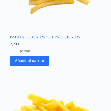
PATATA JULIEN LW/ CHIPS JULIEN LW
2,20
€
patatas
Añadir al carrito