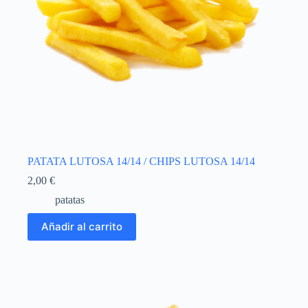
PATATA LUTOSA 14/14 / CHIPS LUTOSA 14/14
2,00
€
patatas
Añadir al carrito