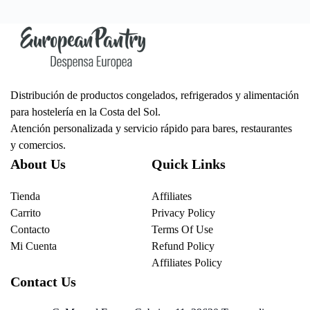
Distribución de productos congelados, refrigerados y alimentación
para hostelería en la Costa del Sol.
Atención personalizada y servicio rápido para bares, restaurantes
y comercios.
About Us
Quick Links
Tienda
Affiliates
Carrito
Privacy Policy
Contacto
Terms Of Use
Mi Cuenta
Refund Policy
Affiliates Policy
Contact Us