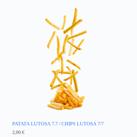
PATATA LUTOSA 7.7 / CHIPS LUTOSA 7/7
2,00
€