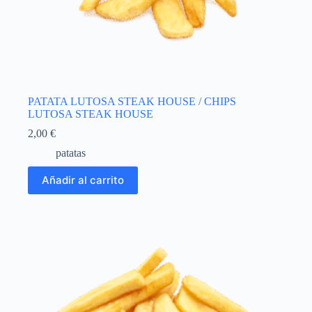
PATATA LUTOSA STEAK HOUSE / CHIPS
LUTOSA STEAK HOUSE
2,00
€
patatas
Añadir al carrito