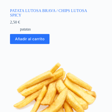
PATATA LUTOSA BRAVA / CHIPS LUTOSA
SPICY
2,50
€
patatas
Añadir al carrito