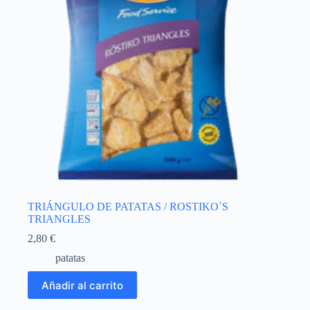
TRIÁNGULO DE PATATAS / ROSTIKO`S
TRIANGLES
2,80
€
patatas
Añadir al carrito