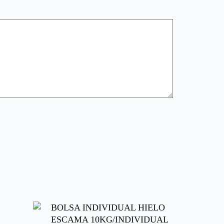
BOLSA INDIVIDUAL HIELO
ESCAMA 10KG/INDIVIDUAL