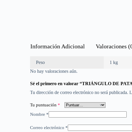
Información Adicional
Valoraciones (
Peso
1 kg
No hay valoraciones aún.
Sé el primero en valorar “TRIÁNGULO DE P
Tu dirección de correo electrónico no será publicada.
L
Tu puntuación
*
Nombre
*
Correo electrónico
*