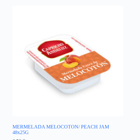
MERMELADA MELOCOTON/ PEACH JAM
48x25G