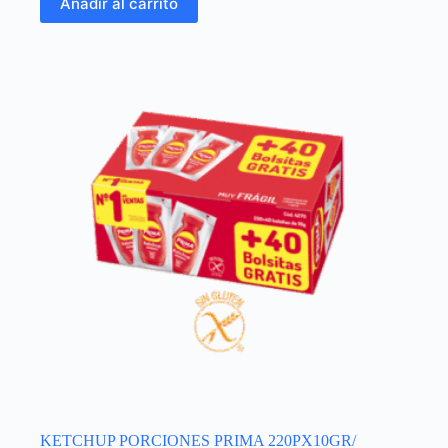
Añadir al carrito
KETCHUP PORCIONES PRIMA 220PX10GR/