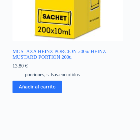
MOSTAZA HEINZ PORCION 200u/ HEINZ
MUSTARD PORTION 200u
13,80
€
porciones
,
salsas-encurtidos
Añadir al carrito