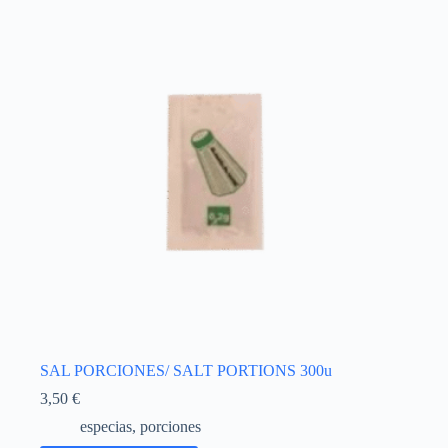
SAL PORCIONES/ SALT PORTIONS 300u
3,50
€
especias
,
porciones