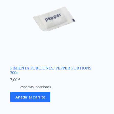
PIMIENTA PORCIONES/ PEPPER PORTIONS
300u
3,00
€
especias
,
porciones
Añadir al carrito