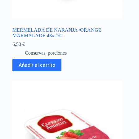
MERMELADA DE NARANJA /ORANGE
MARMALADE 48x25G
6,50
€
Conservas
,
porciones
Añadir al carrito