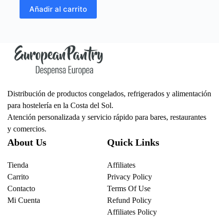
Añadir al carrito
Distribución de productos congelados, refrigerados y alimentación
para hostelería en la Costa del Sol.
Atención personalizada y servicio rápido para bares, restaurantes
y comercios.
About Us
Quick Links
Tienda
Affiliates
Carrito
Privacy Policy
Contacto
Terms Of Use
Mi Cuenta
Refund Policy
Affiliates Policy