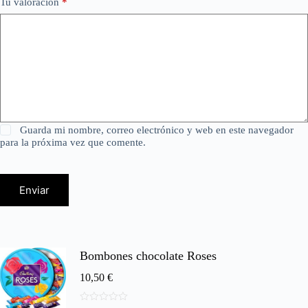
Tu valoración
*
Guarda mi nombre, correo electrónico y web en este navegador
para la próxima vez que comente.
Enviar
Bombones chocolate Roses
10,50
€