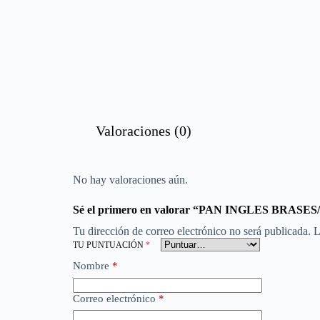
Valoraciones (0)
No hay valoraciones aún.
Sé el primero en valorar “PAN INGLES BRA
Tu dirección de correo electrónico no será publicada.
L
TU PUNTUACIÓN
*
Nombre
*
Correo electrónico
*