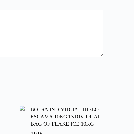
BOLSA INDIVIDUAL HIELO
ESCAMA 10KG/INDIVIDUAL
BAG OF FLAKE ICE 10KG
4,00
€