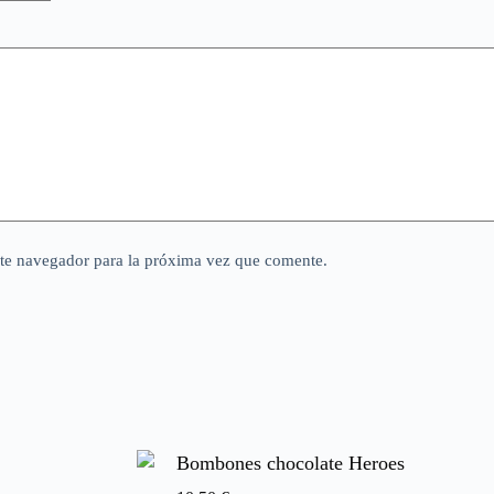
ste navegador para la próxima vez que comente.
Bombones chocolate Heroes