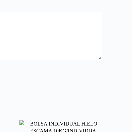
BOLSA INDIVIDUAL HIELO
ESCAMA 10KG/INDIVIDUAL