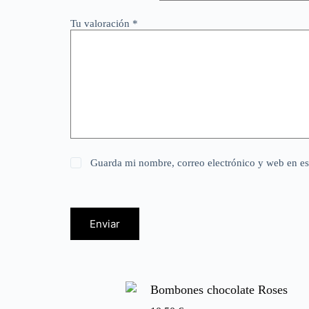
Tu valoración
*
Guarda mi nombre, correo electrónico y web en e
Enviar
Bombones chocolate Roses