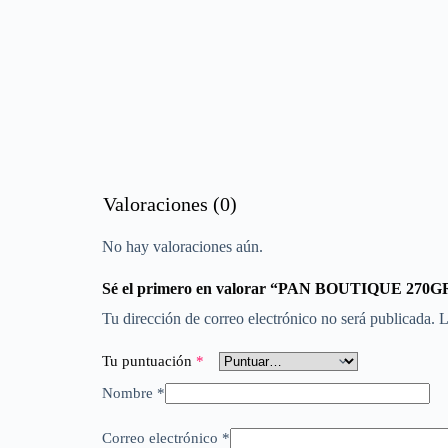
Valoraciones (0)
No hay valoraciones aún.
Sé el primero en valorar “PAN BOUTIQUE 2
Tu dirección de correo electrónico no será publicada.
L
Tu puntuación
*
Nombre
*
Correo electrónico
*