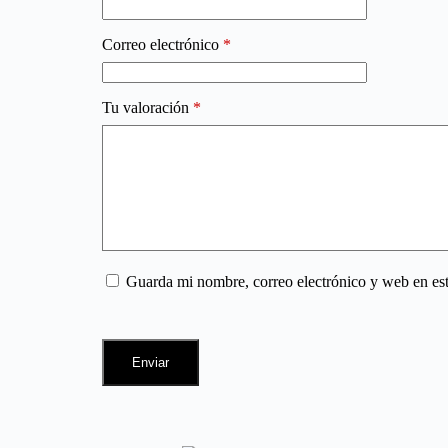
Correo electrónico
*
Tu valoración
*
Guarda mi nombre, correo electrónico y web en es
Enviar