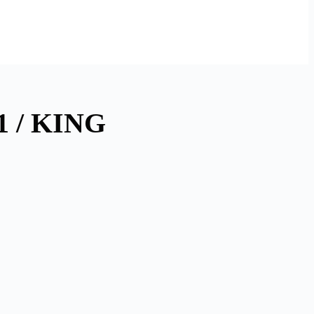
 / KING