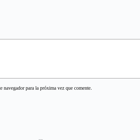
te navegador para la próxima vez que comente.