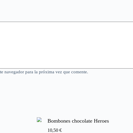
ste navegador para la próxima vez que comente.
Bombones chocolate Heroes
10,50
€