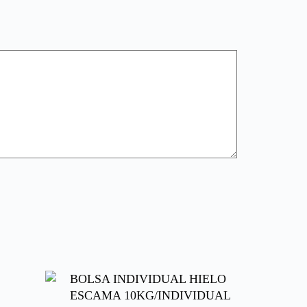
BOLSA INDIVIDUAL HIELO
ESCAMA 10KG/INDIVIDUAL