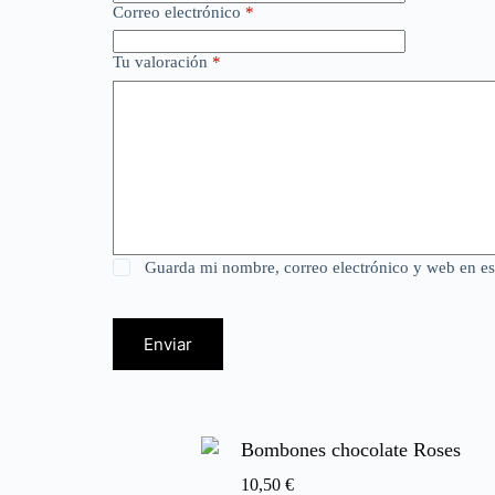
Correo electrónico
*
Tu valoración
*
Guarda mi nombre, correo electrónico y web en e
Enviar
Bombones chocolate Roses
10,50
€