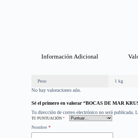
Información Adicional
Val
Peso
1 kg
No hay valoraciones aún.
Sé el primero en valorar “BOCAS DE MAR 
Tu dirección de correo electrónico no será publicada.
L
TU PUNTUACIÓN
*
Nombre
*