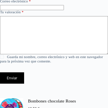
Correo electrónico
*
Tu valoración
*
Guarda mi nombre, correo electrónico y web en este navegador
para la próxima vez que comente.
Enviar
Bombones chocolate Roses