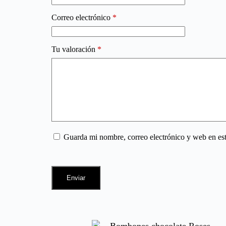
Correo electrónico
*
Tu valoración
*
Guarda mi nombre, correo electrónico y web en es
Enviar