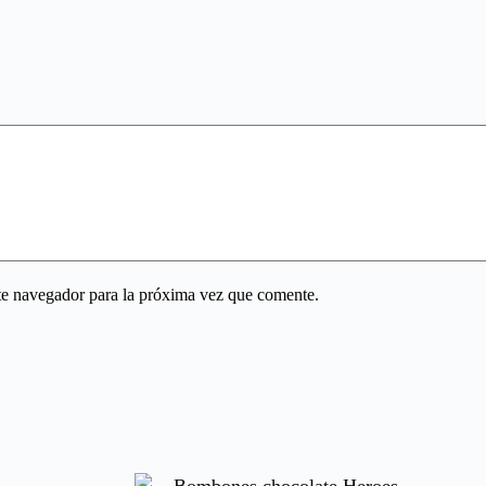
te navegador para la próxima vez que comente.