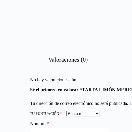
Valoraciones (0)
No hay valoraciones aún.
Sé el primero en valorar “TARTA LIMÓN M
Tu dirección de correo electrónico no será publicada.
L
TU PUNTUACIÓN
*
Nombre
*