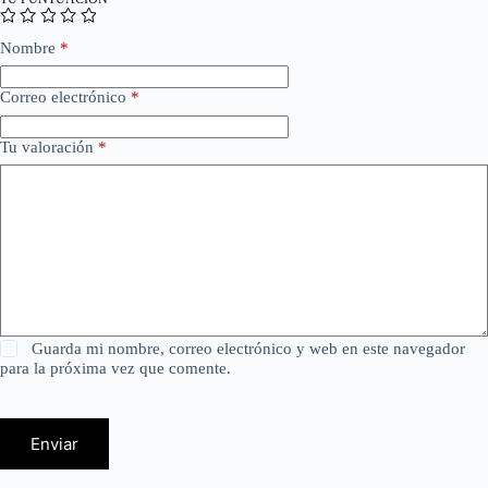
Nombre
*
Correo electrónico
*
Tu valoración
*
Guarda mi nombre, correo electrónico y web en este navegador
para la próxima vez que comente.
Enviar