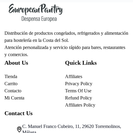
Distribución de productos congelados, refrigerados y alimentación
para hostelería en la Costa del Sol.
Atención personalizada y servicio rápido para bares, restaurantes
y comercios.
About Us
Quick Links
Tienda
Affiliates
Carrito
Privacy Policy
Contacto
Terms Of Use
Mi Cuenta
Refund Policy
Affiliates Policy
Contact Us
C. Manuel Franco Cubeiro, 11, 29620 Torremolinos,
Málaga