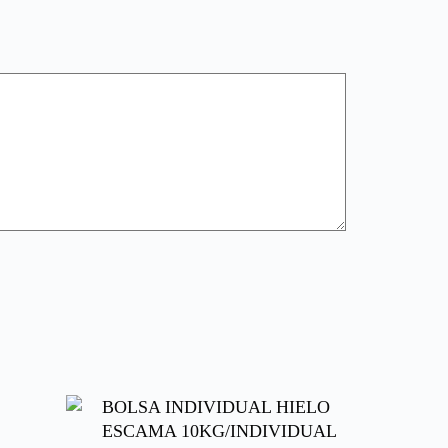
BOLSA INDIVIDUAL HIELO
ESCAMA 10KG/INDIVIDUAL