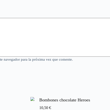
ste navegador para la próxima vez que comente.
Bombones chocolate Heroes
10,50
€