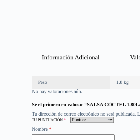
Información Adicional
Val
Peso
1,8 kg
No hay valoraciones aún.
Sé el primero en valorar “SALSA CÓCTEL 1.8
Tu dirección de correo electrónico no será publicada.
L
TU PUNTUACIÓN
*
Nombre
*