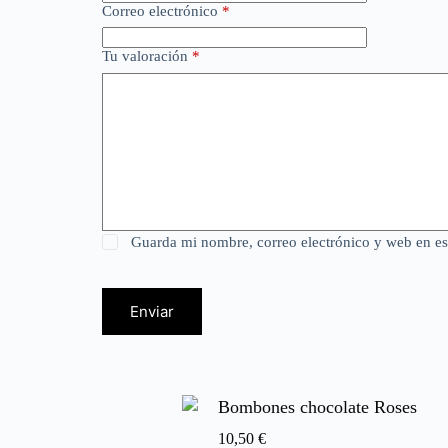
Correo electrónico
*
Tu valoración
*
Guarda mi nombre, correo electrónico y web en e
Enviar
Bombones chocolate Roses
10,50
€