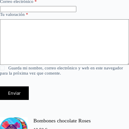
Correo electrónico
*
Tu valoración
*
Guarda mi nombre, correo electrónico y web en este navegador
para la próxima vez que comente.
Enviar
Bombones chocolate Roses