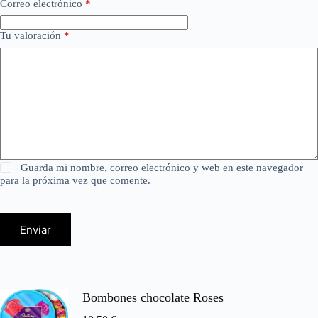
Correo electrónico
*
Tu valoración
*
Guarda mi nombre, correo electrónico y web en este navegador
para la próxima vez que comente.
Enviar
Bombones chocolate Roses