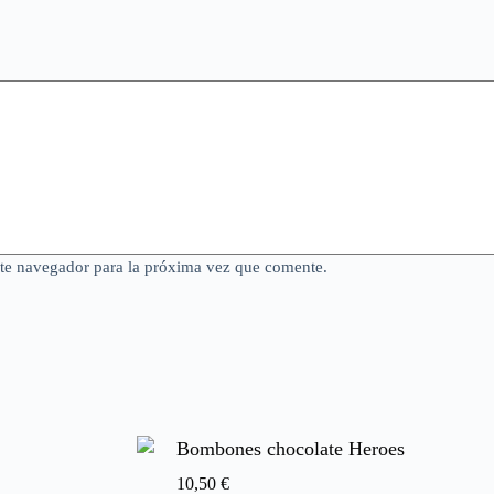
ste navegador para la próxima vez que comente.
Bombones chocolate Heroes
10,50
€