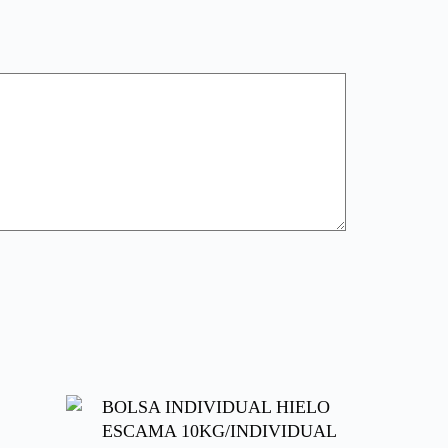
BOLSA INDIVIDUAL HIELO
ESCAMA 10KG/INDIVIDUAL