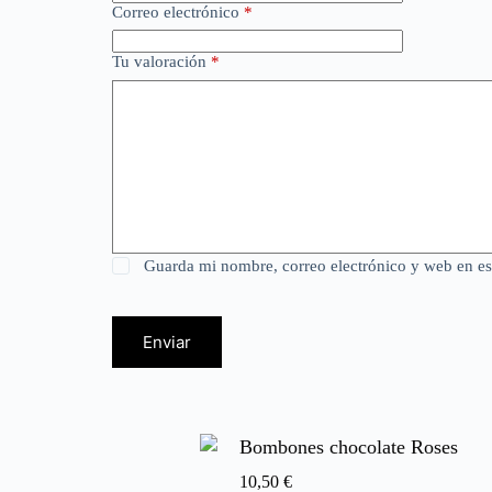
Correo electrónico
*
Tu valoración
*
Guarda mi nombre, correo electrónico y web en e
Enviar
Bombones chocolate Roses
10,50
€