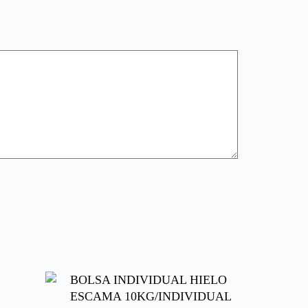
BOLSA INDIVIDUAL HIELO
ESCAMA 10KG/INDIVIDUAL