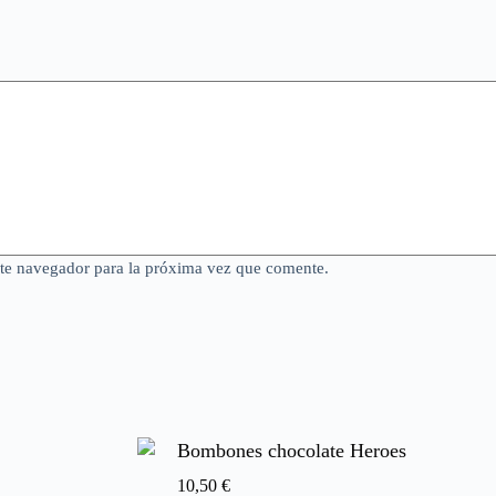
ste navegador para la próxima vez que comente.
Bombones chocolate Heroes
10,50
€