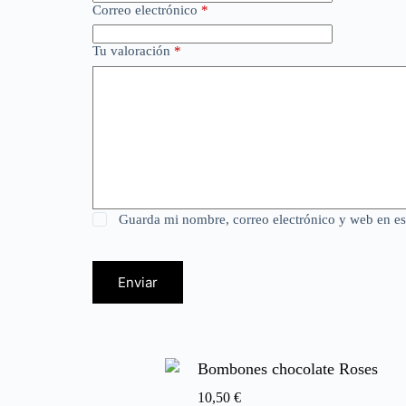
Correo electrónico
*
Tu valoración
*
Guarda mi nombre, correo electrónico y web en e
Enviar
Bombones chocolate Roses
10,50
€