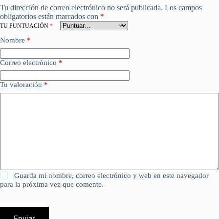
Tu dirección de correo electrónico no será publicada.
Los campos
obligatorios están marcados con
*
TU PUNTUACIÓN
*
Nombre
*
Correo electrónico
*
Tu valoración
*
Guarda mi nombre, correo electrónico y web en este navegador
para la próxima vez que comente.
Enviar