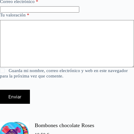
Correo electrónico
*
Tu valoración
*
Guarda mi nombre, correo electrónico y web en este navegador
para la próxima vez que comente.
Enviar
Bombones chocolate Roses