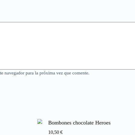
ste navegador para la próxima vez que comente.
Bombones chocolate Heroes
10,50
€