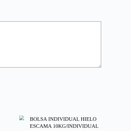
BOLSA INDIVIDUAL HIELO
ESCAMA 10KG/INDIVIDUAL