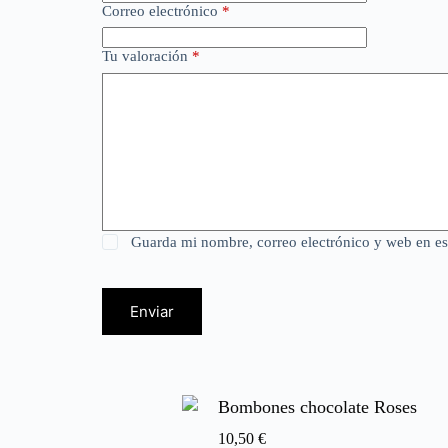
Correo electrónico
*
Tu valoración
*
Guarda mi nombre, correo electrónico y web en e
Enviar
Bombones chocolate Roses
10,50
€