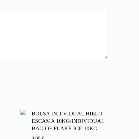
BOLSA INDIVIDUAL HIELO
ESCAMA 10KG/INDIVIDUAL
BAG OF FLAKE ICE 10KG
4,00
€