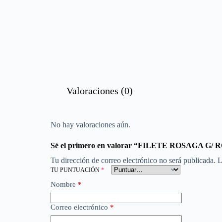
Valoraciones (0)
No hay valoraciones aún.
Sé el primero en valorar “FILETE ROSAGA G
Tu dirección de correo electrónico no será publicada.
L
TU PUNTUACIÓN
*
Nombre
*
Correo electrónico
*