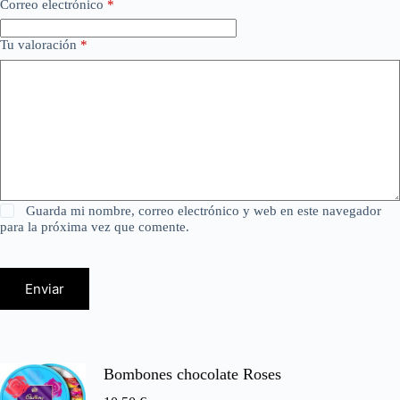
Correo electrónico
*
Tu valoración
*
Guarda mi nombre, correo electrónico y web en este navegador
para la próxima vez que comente.
Enviar
Bombones chocolate Roses