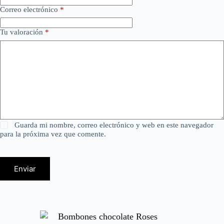
Correo electrónico
*
Tu valoración
*
Guarda mi nombre, correo electrónico y web en este navegador
para la próxima vez que comente.
Enviar
Bombones chocolate Roses