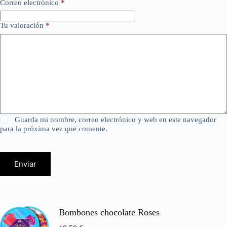
Correo electrónico
*
Tu valoración
*
Guarda mi nombre, correo electrónico y web en este navegador
para la próxima vez que comente.
Enviar
Bombones chocolate Roses