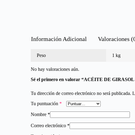
Información Adicional
Valoraciones (
Peso
1 kg
No hay valoraciones aún.
Sé el primero en valorar “ACÉITE DE GIRAS
Tu dirección de correo electrónico no será publicada.
L
Tu puntuación
*
Nombre
*
Correo electrónico
*