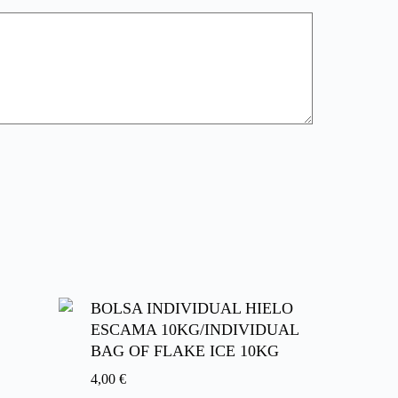
BOLSA INDIVIDUAL HIELO
ESCAMA 10KG/INDIVIDUAL
BAG OF FLAKE ICE 10KG
4,00
€